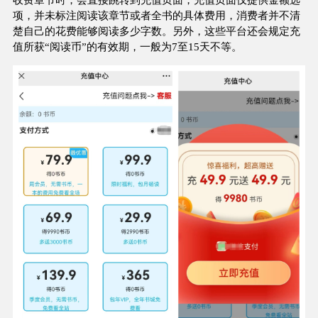
项，并未标注阅读该章节或者全书的具体费用，消费者并不清
楚自己的花费能够阅读多少字数。另外，这些平台还会规定充
值所获“阅读币”的有效期，一般为7至15天不等。