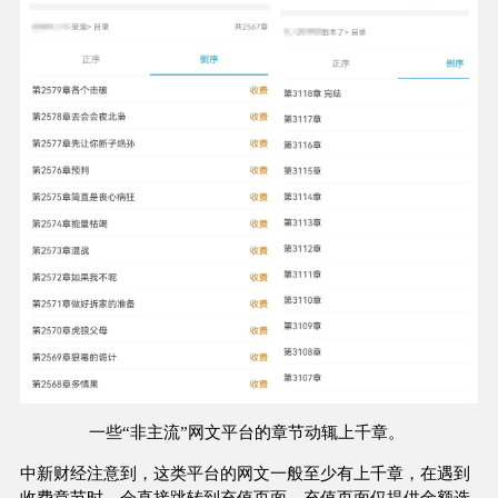
一些“非主流”网文平台的章节动辄上千章。
中新财经注意到，这类平台的网文一般至少有上千章，在遇到
收费章节时，会直接跳转到充值页面，充值页面仅提供金额选