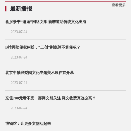
查看更多
最新播报
畲乡景宁“邂逅”网络文学 新赛道助传统文化出海
2023-07-24
B站再陷侵权纠纷，“二创”到底算不算侵权？
2023-07-24
北京中轴线梨园文化专题美术展在京开幕
2023-07-24
充值700元看不完一部网文引关注 网文收费真这么高？
2023-07-24
博物馆：让更多文物活起来