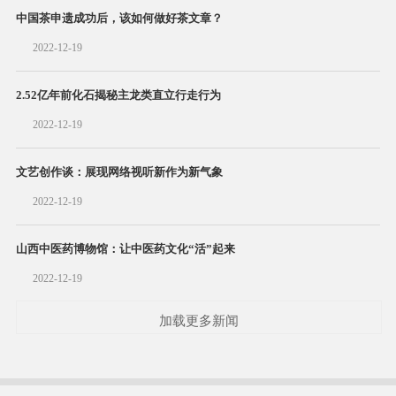
中国茶申遗成功后，该如何做好茶文章？
2022-12-19
2.52亿年前化石揭秘主龙类直立行走行为
2022-12-19
文艺创作谈：展现网络视听新作为新气象
2022-12-19
山西中医药博物馆：让中医药文化“活”起来
2022-12-19
加载更多新闻