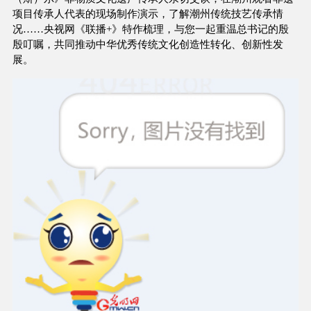
项目传承人代表的现场制作演示，了解潮州传统技艺传承情
况……央视网《联播+》特作梳理，与您一起重温总书记的殷
殷叮嘱，共同推动中华优秀传统文化创造性转化、创新性发
展。