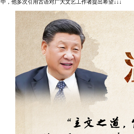
中，他多次引用古语对广大文艺工作者提出希望↓↓↓