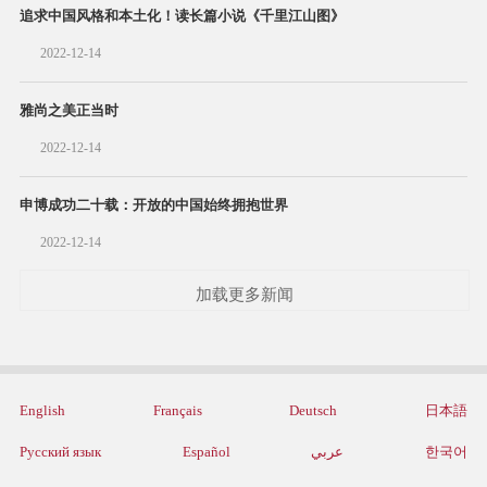
追求中国风格和本土化！读长篇小说《千里江山图》
2022-12-14
雅尚之美正当时
2022-12-14
申博成功二十载：开放的中国始终拥抱世界
2022-12-14
加载更多新闻
English
Français
Deutsch
日本語
Русский язык
Español
عربي
한국어