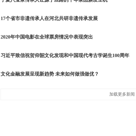
17个省市非遗传承人在河北共研非遗传承发展
2020年中国电影在全球票房情况中表现突出
习近平致信祝贺仰韶文化发现和中国现代考古学诞生100周年
文化金融发展呈现新趋势 未来如何做强做优？
加载更多新闻