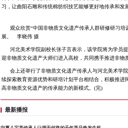
习，让曲阳石雕和传统棉纺织技艺能够更好地传承和发
观众欣赏“中国非物质文化遗产传承人群研修研习培
展。 李晓伟 摄
河北美术学院副校长张子言表示，该学院将为学员
迎非物质文化遗产大师们进入高校，共同携手推进非物
会上还举行了非物质文化遗产传承人与河北美术学院
续探索教育资源优势和研培计划平台相结合，积极推进
高非物质文化遗产的传承能力的新模式。(完)
最新播报
宁夏八宝茶传承人让源于丝路的千年茶品焕发生机