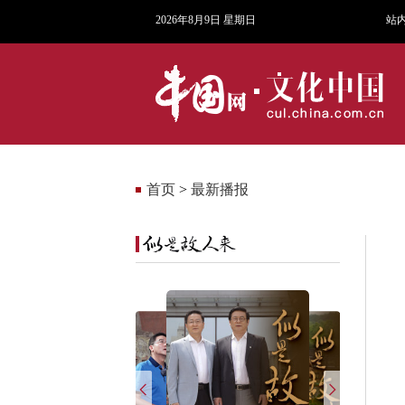
2026年8月9日 星期日
站
首页
>
最新播报