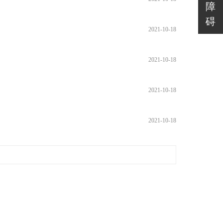
障
碍
2021-10-18
2021-10-18
2021-10-18
2021-10-18