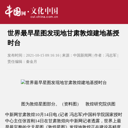
世界最早星图发现地甘肃敦煌建地基授
时台
发布时间：2021-10-15 09:16:16 | 来源：中国新闻网 | 作者：冯志军 |
责任编辑：秦金月
图为敦煌星图部分。（资料图） 敦煌研究院供图
中新网甘肃敦煌10月14日电 (记者 冯志军)中国科学院国家授时
中心主任张首刚14日在甘肃敦煌向中新网记者透露，世界上最
早最完整的北天星图《敦煌星图》发现地敦煌正在建设高精度