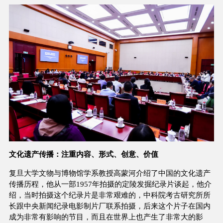
文化遗产传播：注重内容、形式、创意、价值
复旦大学文物与博物馆学系教授高蒙河介绍了中国的文化遗产
传播历程，他从一部1957年拍摄的定陵发掘纪录片谈起，他介
绍，当时拍摄这个纪录片是非常艰难的，中科院考古研究所所
长跟中央新闻纪录电影制片厂联系拍摄，后来这个片子在国内
成为非常有影响的节目，而且在世界上也产生了非常大的影