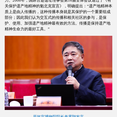
力。2008年，国际古迹遗址理事会第16届全体会议通过了《有
关保护遗产地精神的魁北克宣言》，明确提出：“遗产地精神本
质上是由人传播的，这种传播本身就是其保护的一个重要组成
部分；因此我们认为交互式的传播和相关社区的参与，是保
护、使用、加强遗产地精神最有效的方法。传播是保持遗产地
精神生命力的最好工具。”
原故宫博物院院长单霁翔发言