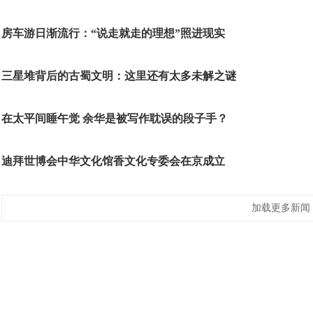
房车游日渐流行：“说走就走的理想”照进现实
三星堆背后的古蜀文明：这里还有太多未解之谜
在太平间睡午觉 余华是被写作耽误的段子手？
迪拜世博会中华文化馆香文化专委会在京成立
加载更多新闻