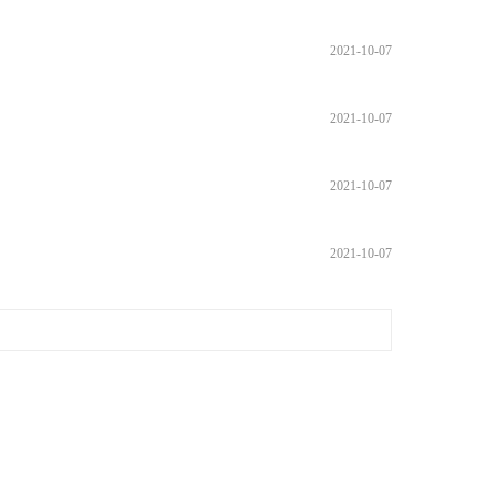
2021-10-07
2021-10-07
2021-10-07
2021-10-07