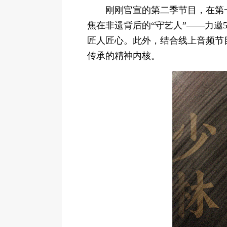
刚刚官宣的第二季节目，在第
焦在非遗背后的“守艺人”——力邀
匠人匠心。此外，结合线上音频节
传承的精神内核。