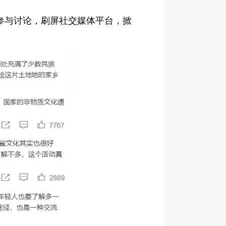
友参与讨论，刷屏社交媒体平台，掀