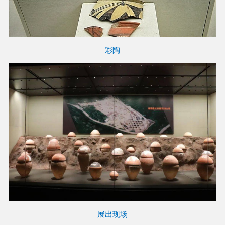
彩陶
展出现场