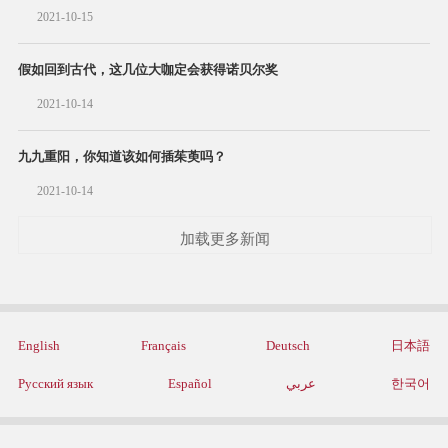
2021-10-15
假如回到古代，这几位大咖定会获得诺贝尔奖
2021-10-14
九九重阳，你知道该如何插茱萸吗？
2021-10-14
加载更多新闻
English
Français
Deutsch
日本語
Русский язык
Español
عربي
한국어