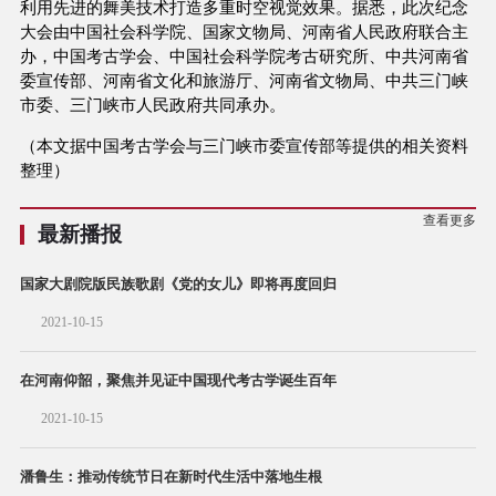
利用先进的舞美技术打造多重时空视觉效果。据悉，此次纪念
大会由中国社会科学院、国家文物局、河南省人民政府联合主
办，中国考古学会、中国社会科学院考古研究所、中共河南省
委宣传部、河南省文化和旅游厅、河南省文物局、中共三门峡
市委、三门峡市人民政府共同承办。
（本文据中国考古学会与三门峡市委宣传部等提供的相关资料
整理）
查看更多
最新播报
国家大剧院版民族歌剧《党的女儿》即将再度回归
2021-10-15
在河南仰韶，聚焦并见证中国现代考古学诞生百年
2021-10-15
潘鲁生：推动传统节日在新时代生活中落地生根