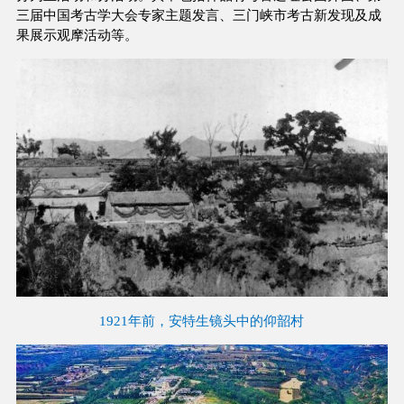
三届中国考古学大会专家主题发言、三门峡市考古新发现及成
果展示观摩活动等。
1921年前，安特生镜头中的仰韶村