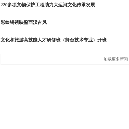
220多项文物保护工程助力大运河文化传承发展
彩绘铜镜映鉴西汉古风
文化和旅游高技能人才研修班（舞台技术专业）开班
加载更多新闻