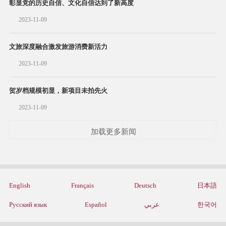
彰显党的历史自信、文化自信达到了新高度
2023-11-09
文旅深度融合激发旅游消费新活力
2023-11-09
贺岁档规模初显，新项目未拍先火
2023-11-09
加载更多新闻
English
Français
Deutsch
日本語
Русский язык
Español
عربي
한국어