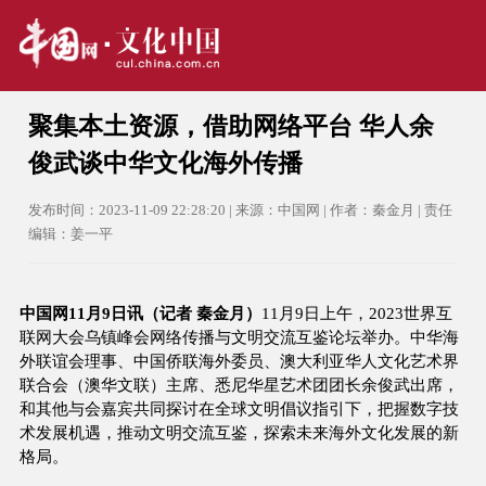
聚集本土资源，借助网络平台 华人余
俊武谈中华文化海外传播
发布时间：2023-11-09 22:28:20 | 来源：中国网 | 作者：秦金月 | 责任
编辑：姜一平
中国网11月9日讯（记者 秦金月）
11月9日上午，2023世界互
联网大会乌镇峰会网络传播与文明交流互鉴论坛举办。中华海
外联谊会理事、中国侨联海外委员、澳大利亚华人文化艺术界
联合会（澳华文联）主席、悉尼华星艺术团团长余俊武出席，
和其他与会嘉宾共同探讨在全球文明倡议指引下，把握数字技
术发展机遇，推动文明交流互鉴，探索未来海外文化发展的新
格局。