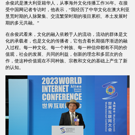
余俊武是澳大利亚籍华人，从事海外文化传播工作36年。在接
受中国网记者专访时，他表示，“我经历了中华文化在澳大利亚
垦荒时期的人脉聚集、交流繁荣时期的项目累积、本土发展时
期的多元共融。”
在余俊武看来，文化的融入依赖于人的流动，流动的群体是文
化的承载者，也是文化的传播者，它包含着长期循序渐进的融
入过程。每一种文化、每一个种族、每一种信仰都有不同的价
值观，社会的发展、共同的利益，创新的理念和多层次的合
作，使这种价值观在不同种族、宗教和文化的基础上产生了新
的认知。