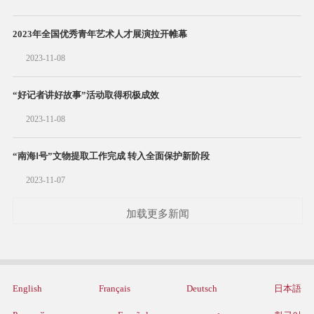
2023年全国优秀青年艺术人才展演拉开帷幕
2023-11-08
“好记者讲好故事”活动取得积极成效
2023-11-08
“南海Ⅰ号”文物提取工作完成 转入全面保护新阶段
2023-11-07
加载更多新闻
English
Français
Deutsch
日本語