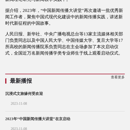
据介绍，2023年，“中国新闻传播大讲堂”再次邀请一批优秀新
闻工作者，聚焦中国式现代化建设中的新闻传播实践，讲述新
时代新征程的中国故事。
人民日报、新华社、中央广播电视总台等13家主流媒体相关部
门负责同志以及中国人民大学、中国传媒大学、复旦大学等17
所高校的新闻传播院系负责同志在主会场参加了本次启动仪
式，全国近万名新闻传播学类专业师生于线上观看启动仪式。
查看更多
最新播报
沉浸式文旅缘何受欢迎
2023-11-08
2023年“中国新闻传播大讲堂”在京启动
2023-11-08