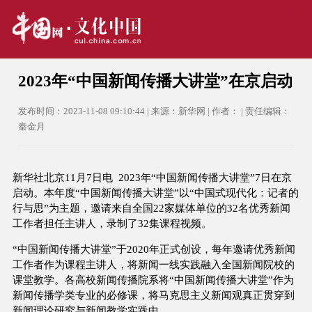
2023年“中国新闻传播大讲堂”在京启动
发布时间：2023-11-08 09:10:44 | 来源：新华网 | 作者： | 责任编辑：
秦金月
新华社北京11月7日电 2023年“中国新闻传播大讲堂”7日在京
启动。本年度“中国新闻传播大讲堂”以“中国式现代化：记者的
行与思”为主题，邀请来自全国22家媒体单位的32名优秀新闻
工作者担任主讲人，录制了32集课程视频。
“中国新闻传播大讲堂”于2020年正式创设，每年邀请优秀新闻
工作者作为课程主讲人，将新闻一线实践融入全国新闻院校的
课堂教学。各高校新闻传播院系将“中国新闻传播大讲堂”作为
新闻传播学类专业的必修课，将马克思主义新闻观真正贯穿到
新闻理论研究与新闻教学实践中。