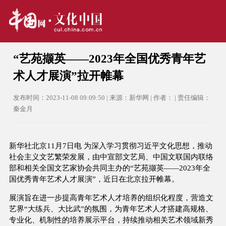
“艺苑撷英——2023年全国优秀青年艺
术人才展演”拉开帷幕
发布时间：2023-11-08 09:09:50 | 来源：新华网 | 作者： | 责任编辑：
秦金月
新华社北京11月7日电 为深入学习贯彻习近平文化思想，推动
社会主义文艺繁荣发展，由中宣部文艺局、中国文联国内联络
部和相关全国文艺家协会共同主办的“艺苑撷英——2023年全
国优秀青年艺术人才展演”，近日在北京拉开帷幕。
展演旨在进一步提高青年艺术人才培养的组织化程度，营造文
艺界“大练兵、大比武”的氛围，为青年艺术人才搭建高规格、
专业化、机制性的培养展示平台，持续推动相关艺术领域新秀