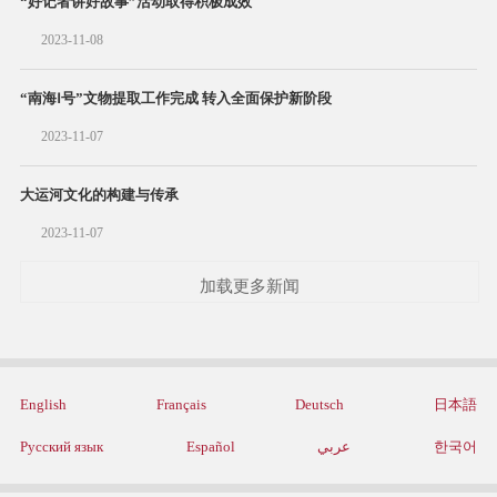
“好记者讲好故事”活动取得积极成效
2023-11-08
“南海Ⅰ号”文物提取工作完成 转入全面保护新阶段
2023-11-07
大运河文化的构建与传承
2023-11-07
加载更多新闻
English
Français
Deutsch
日本語
Русский язык
Español
عربي
한국어