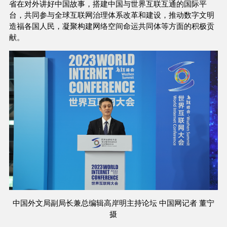
省在对外讲好中国故事，搭建中国与世界互联互通的国际平
台，共同参与全球互联网治理体系改革和建设，推动数字文明
造福各国人民，凝聚构建网络空间命运共同体等方面的积极贡
献。
中国外文局副局长兼总编辑高岸明主持论坛 中国网记者 董宁
摄