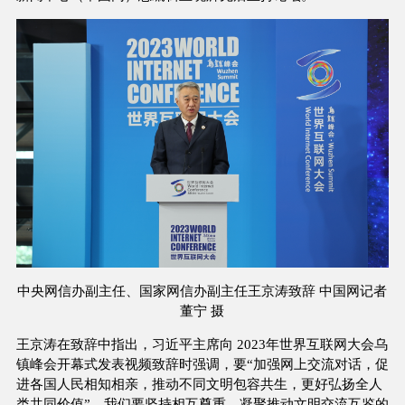
中央网信办副主任、国家网信办副主任王京涛致辞 中国网记者
董宁 摄
王京涛在致辞中指出，习近平主席向 2023年世界互联网大会乌
镇峰会开幕式发表视频致辞时强调，要“加强网上交流对话，促
进各国人民相知相亲，推动不同文明包容共生，更好弘扬全人
类共同价值”。我们要坚持相互尊重，凝聚推动文明交流互鉴的