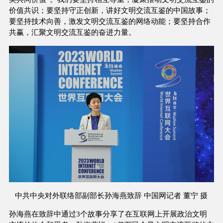
价值共识；要坚持守正创新，讲好文明交流互鉴的中国故事；
要坚持技术向善，激发文明交流互鉴的网络动能；要坚持合作
共赢，汇聚文明交流互鉴的奋进力量。
中共中央对外联络部副部长孙海燕致辞 中国网记者 董宁 摄
孙海燕在致辞中通过3个故事分享了在互联网上开展政治文明