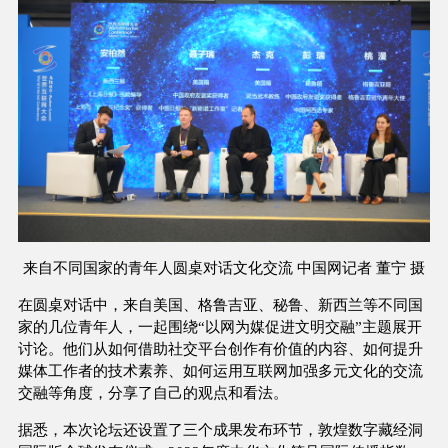
来自不同国家的青年人圆桌对话文化交流 中国网记者 董宁 摄
在圆桌对话中，来自美国、格鲁吉亚、秘鲁、新西兰等不同国
家的几位青年人，一起围绕“以网为媒促进文明交融”主题展开
讨论。他们从如何借助社交平台创作有价值的内容、如何提升
媒体工作者的技术素养、如何运用互联网加强多元文化的交流
交融等角度，分享了自己的观点和看法。
据悉，本次论坛还设置了三个成果发布环节，敦煌数字藏经洞