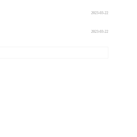
2023-03-22
2023-03-22