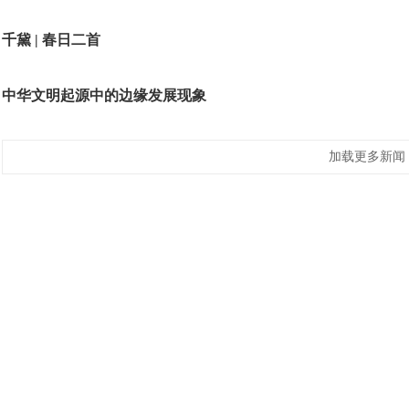
千黛 | 春日二首
中华文明起源中的边缘发展现象
加载更多新闻