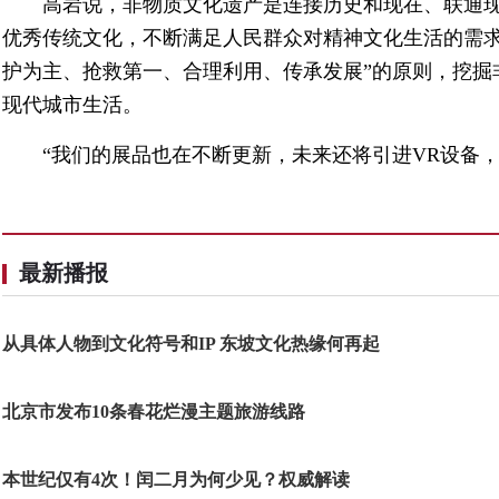
高岩说，非物质文化遗产是连接历史和现在、联通
优秀传统文化，不断满足人民群众对精神文化生活的需求
护为主、抢救第一、合理利用、传承发展”的原则，挖掘
现代城市生活。
“我们的展品也在不断更新，未来还将引进VR设备，
最新播报
从具体人物到文化符号和IP 东坡文化热缘何再起
北京市发布10条春花烂漫主题旅游线路
本世纪仅有4次！闰二月为何少见？权威解读