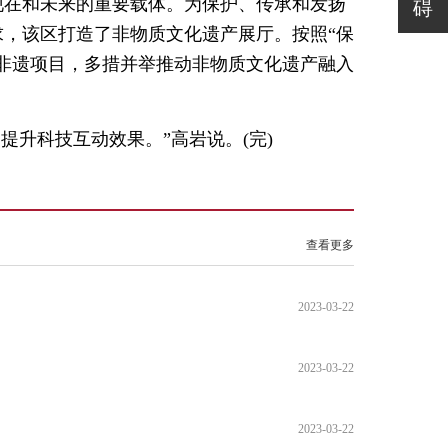
现在和未来的重要载体。为保护、传承和发扬
碍
，该区打造了非物质文化遗产展厅。按照“保
非遗项目，多措并举推动非物质文化遗产融入
提升科技互动效果。”高岩说。(完)
查看更多
2023-03-22
2023-03-22
2023-03-22