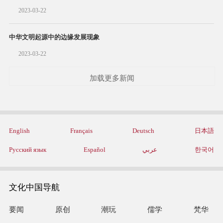
2023-03-22
中华文明起源中的边缘发展现象
2023-03-22
加载更多新闻
English
Français
Deutsch
日本語
Русский язык
Español
عربي
한국어
文化中国导航
要闻
原创
潮玩
儒学
梵华