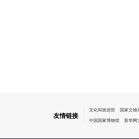
文化和旅游部
国家文物
友情链接
中国国家博物馆
新华网