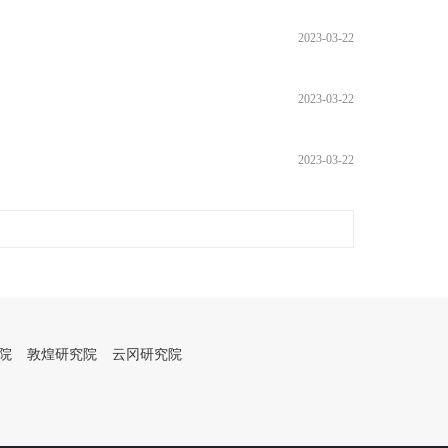
2023-03-22
2023-03-22
2023-03-22
院
敦煌研究院
云冈研究院