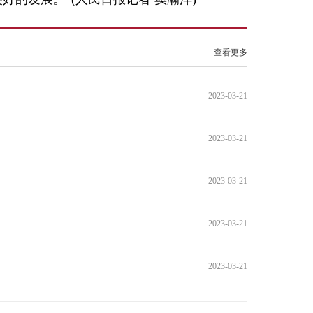
查看更多
2023-03-21
2023-03-21
2023-03-21
2023-03-21
2023-03-21