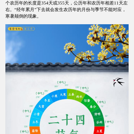
个农历年的长度是354天或355天，公历年和农历年相差11天左
右。“经年累月”下去就会发生农历年的月份与季节不能对应，
寒暑颠倒的现象。