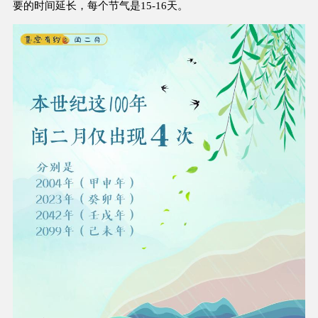
要的时间延长，每个节气是15-16天。