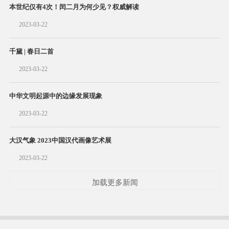
本世纪仅有4次！闰二月为何少见？权威解读
2023-03-22
千黛 | 春日二首
2023-03-22
中华文明起源中的边缘发展现象
2023-03-22
大汉气象 2023中国汉代画像艺术展
2023-03-22
加载更多新闻