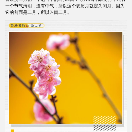
一个节气清明，没有中气，所以这个农历月就定为闰月。因为
它的前面是二月，所以叫闰二月。