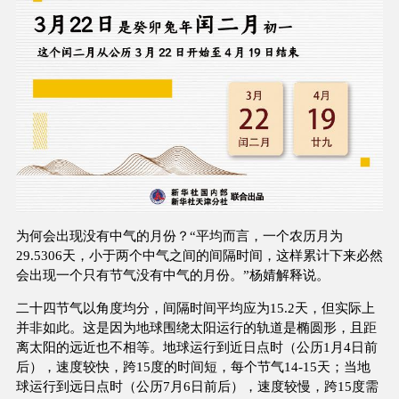
为何会出现没有中气的月份？“平均而言，一个农历月为
29.5306天，小于两个中气之间的间隔时间，这样累计下来必然
会出现一个只有节气没有中气的月份。”杨婧解释说。
二十四节气以角度均分，间隔时间平均应为15.2天，但实际上
并非如此。这是因为地球围绕太阳运行的轨道是椭圆形，且距
离太阳的远近也不相等。地球运行到近日点时（公历1月4日前
后），速度较快，跨15度的时间短，每个节气14-15天；当地
球运行到远日点时（公历7月6日前后），速度较慢，跨15度需