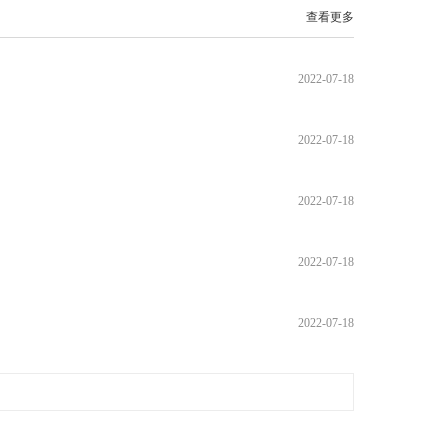
查看更多
2022-07-18
2022-07-18
2022-07-18
2022-07-18
2022-07-18