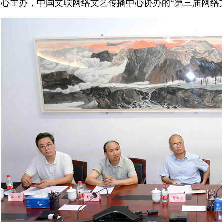
心主办，中国文联网络文艺传播中心协办的“第三届网络