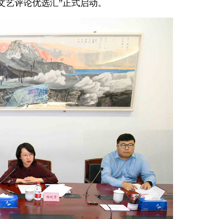
文艺评论优选汇”正式启动。