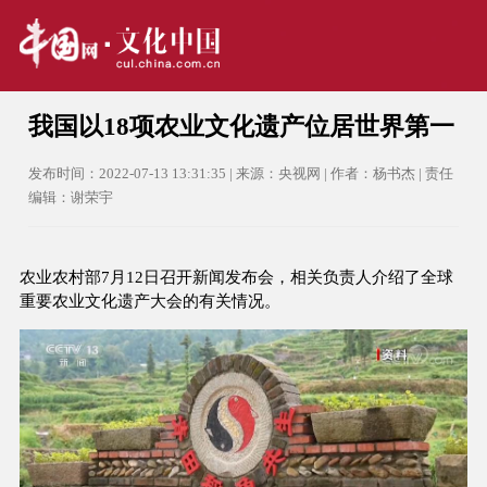
我国以18项农业文化遗产位居世界第一
发布时间：2022-07-13 13:31:35 | 来源：央视网 | 作者：杨书杰 | 责任
编辑：谢荣宇
农业农村部7月12日召开新闻发布会，相关负责人介绍了全球
重要农业文化遗产大会的有关情况。