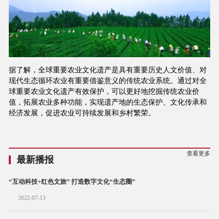
据了解，全球重要农业文化遗产是具有重要历史人文价值、对
现代生态循环农业有重要借鉴意义的传统农业系统。通过对全
球重要农业文化遗产有效保护，可以更好地挖掘传统农业价
值，拓展农业多种功能，实现遗产地的生态保护、文化传承和
经济发展，促进农业可持续发展和乡村繁荣。
查看更多
最新播报
“互动科技+红色文旅” 打造数字文化“生态圈”
2022-07-13