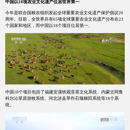
中国以18项农业文化遗产位居世界第一
今年是联合国粮农组织发起全球重要农业文化遗产保护倡议20
周年。目前，全世界共有65项全球重要农业文化遗产分布在23
个国家和地区，而中国以18个项目位居第一。
中国18个项目包括了福建安溪铁观音茶文化系统、内蒙古阿鲁
科尔沁草原游牧系统、河北涉县旱作石堰梯田系统等18个系
统。