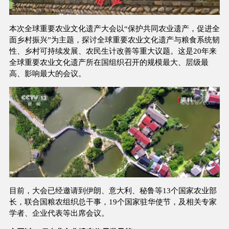
本次全球重要农业文化遗产大会以“保护共同农业遗产，促进全
面乡村振兴”为主题，探讨全球重要农业文化遗产与粮食系统韧
性、乡村可持续发展、农民生计改善等重大议题。这是20年来
全球重要农业文化遗产所在国组织召开的规模最大、层级最
高、影响最大的会议。
目前，大会已经邀请到伊朗、意大利、秘鲁等13个国家农业部
长，联合国粮农组织总干事，19个国家驻华使节，及相关专家
学者、企业代表等出席会议。