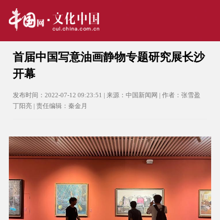
首届中国写意油画静物专题研究展长沙
开幕
发布时间：2022-07-12 09:23:51 | 来源：中国新闻网 | 作者：张雪盈
丁阳亮 | 责任编辑：秦金月