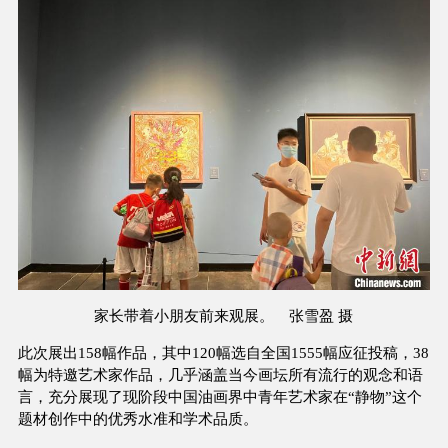
家长带着小朋友前来观展。 张雪盈 摄
此次展出158幅作品，其中120幅选自全国1555幅应征投稿，38
幅为特邀艺术家作品，几乎涵盖当今画坛所有流行的观念和语
言，充分展现了现阶段中国油画界中青年艺术家在“静物”这个
题材创作中的优秀水准和学术品质。