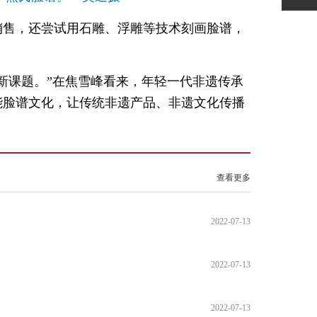
销售，还尝试用石雕、浮雕等技术刻画脸谱，
新课题。”在焦雪峰看来，年轻一代非遗传承
能脸谱文化，让传统非遗产品、非遗文化传播
查看更多
2022-07-13
2022-07-13
2022-07-13