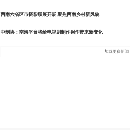
西南六省区市摄影联展开展 聚焦西南乡村新风貌
中制协：南海平台将给电视剧制作创作带来新变化
加载更多新闻