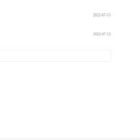
2022-07-13
2022-07-13