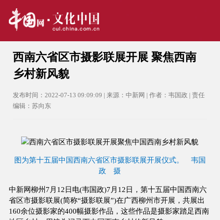
西南六省区市摄影联展开展 聚焦西南
乡村新风貌
发布时间：2022-07-13 09:09:09 | 来源：中新网 | 作者：韦国政 | 责任
编辑：苏向东
图为第十五届中国西南六省区市摄影联展开展仪式。 韦国
政 摄
中新网柳州7月12日电(韦国政)7月12日，第十五届中国西南六
省区市摄影联展(简称“摄影联展”)在广西柳州市开展，共展出
160余位摄影家的400幅摄影作品，这些作品是摄影家踏足西南