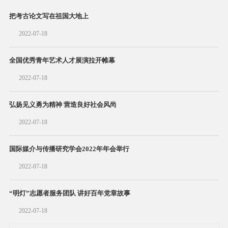
把考古论文写在祖国大地上
2022-07-18
全国优秀青年艺术人才展演拉开帷幕
2022-07-18
弘扬见义勇为精神 营造良好社会风尚
2022-07-18
国际媒介与传播研究学会2022年年会举行
2022-07-18
“明灯”志愿者服务团队 讲好百年党章故事
2022-07-18