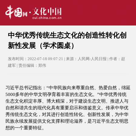
中华优秀传统生态文化的创造性转化创
新性发展（学术圆桌）
发布时间：2022-07-18 09:07:21 | 来源：人民网-人民日报 | 作者：赵
建军 | 责任编辑：郑伟
习近平总书记指出：“中华民族向来尊重自然、热爱自然，绵延
5000多年的中华文明孕育着丰富的生态文化。”中华优秀传统
生态文化积淀丰厚、博大精深，对于建设生态文明、推进人与
自然和谐共生的现代化具有重要启示和借鉴意义。传承中华优
秀传统生态文化，对其进行创造性转化、创新性发展，为中华
民族永续发展提供文化支撑和理论滋养，是习近平生态文明思
想的一个重要特征。