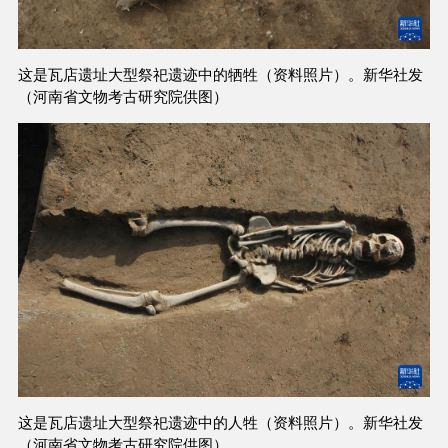
这是瓦店遗址大型祭祀遗迹中的牺牲（资料照片）。新华社发
（河南省文物考古研究院供图）
这是瓦店遗址大型祭祀遗迹中的人牲（资料照片）。新华社发
（河南省文物考古研究院供图）