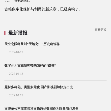
古籍数字化保护与利用的新乐章，已经奏响了。
查看更多
最新播报
天空之眼瞰登封“天地之中”历史建筑群
2022-04-13
数字化为古籍研究带来怎样的“蝶变”
2022-04-13
题材多样化、类型多元化 国产影视剧加快走出去
2022-04-13
文博单位不应直接将文物原始数据作为限量商品发售