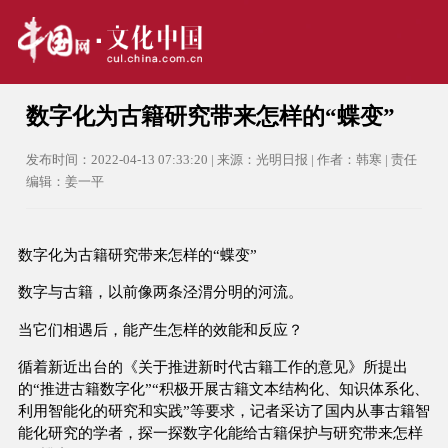
数字化为古籍研究带来怎样的“蝶变”
发布时间：2022-04-13 07:33:20 | 来源：光明日报 | 作者：韩寒 | 责任
编辑：姜一平
数字化为古籍研究带来怎样的“蝶变”
数字与古籍，以前像两条泾渭分明的河流。
当它们相遇后，能产生怎样的效能和反应？
循着新近出台的《关于推进新时代古籍工作的意见》所提出
的“推进古籍数字化”“积极开展古籍文本结构化、知识体系化、
利用智能化的研究和实践”等要求，记者采访了国内从事古籍智
能化研究的学者，探一探数字化能给古籍保护与研究带来怎样