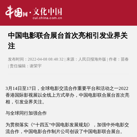
中国电影联合展台首次亮相引发业界关
注
发布时间：2022-04-08 08:48:32 | 来源：人民日报海外版 | 作者：苗春
| 责任编辑：谢荣宇
3月14日至17日，全球电影交流合作重要平台和活动之一2022
香港国际影视展以全线上方式举办，中国电影联合展台首次亮
相，引发业界关注。
与全球同行加强合作
为贯彻落实《“十四五”中国电影发展规划》，加强中外电影交
流合作，中国电影合作制片公司创设了中国电影联合展台。