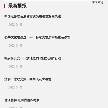
查看更多
最新播报
中国电影联合展台首次亮相引发业界关注
2022-04-08
公共文化建设这十年：持续为群众幸福生活添彩
2022-04-08
福安何以安——滇池边的“拯救老屋”行动
2022-04-08
清明：悲欣交集，细雨飞花寄春情
2022-04-07
晋江梧林 红砖古厝四时新