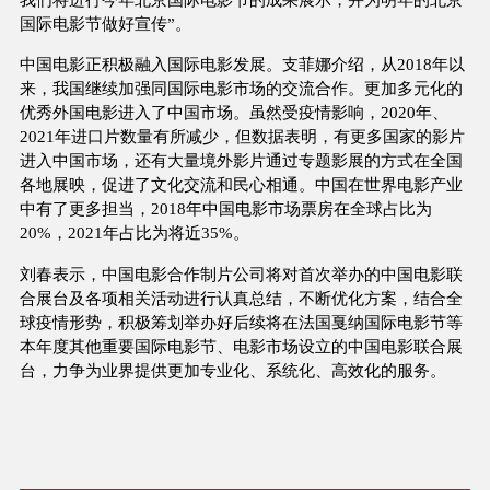
国际电影节做好宣传”。
中国电影正积极融入国际电影发展。支菲娜介绍，从2018年以
来，我国继续加强同国际电影市场的交流合作。更加多元化的
优秀外国电影进入了中国市场。虽然受疫情影响，2020年、
2021年进口片数量有所减少，但数据表明，有更多国家的影片
进入中国市场，还有大量境外影片通过专题影展的方式在全国
各地展映，促进了文化交流和民心相通。中国在世界电影产业
中有了更多担当，2018年中国电影市场票房在全球占比为
20%，2021年占比为将近35%。
刘春表示，中国电影合作制片公司将对首次举办的中国电影联
合展台及各项相关活动进行认真总结，不断优化方案，结合全
球疫情形势，积极筹划举办好后续将在法国戛纳国际电影节等
本年度其他重要国际电影节、电影市场设立的中国电影联合展
台，力争为业界提供更加专业化、系统化、高效化的服务。