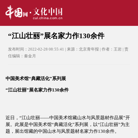
“江山壮丽”展名家力作130余件
发布时间：2022-02-28 08:55:41 | 来源：北京青年报 | 作者：王岩 | 责
任编辑：秦金月
中国美术馆“典藏活化”系列展
“江山壮丽”展名家力作130余件
近日，“江山壮丽——中国美术馆藏山水与风景题材作品展”开
展。此展是中国美术馆“典藏活化”系列展，以“江山壮丽”为主
题，展出馆藏的中国山水与风景题材名家力作130余件。