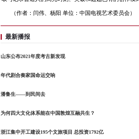
（作者：闫伟、杨阳 单位：中国电视艺术委员会）
最新播报
山东公布2021年度考古新发现
年代剧合奏家国命运交响
潘鲁生——到民间去
为何四大文化体系能在中国敦煌互融共生？
浙江集中开工建设195个文旅项目 总投资1792亿