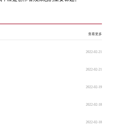
查看更多
2022-02-21
2022-02-21
2022-02-19
2022-02-18
2022-02-18