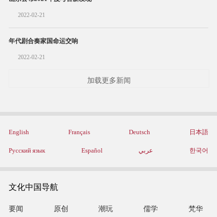
2022-02-21
年代剧合奏家国命运交响
2022-02-21
加载更多新闻
English
Français
Deutsch
日本語
Русский язык
Español
عربي
한국어
文化中国导航
要闻
原创
潮玩
儒学
梵华