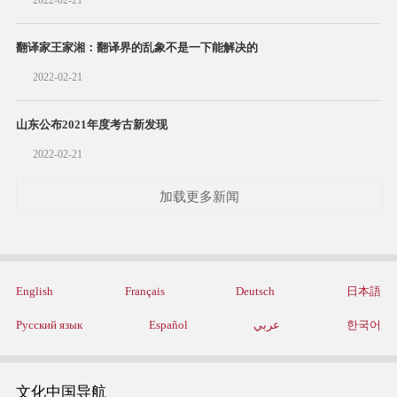
2022-02-21
翻译家王家湘：翻译界的乱象不是一下能解决的
2022-02-21
山东公布2021年度考古新发现
2022-02-21
加载更多新闻
English
Français
Deutsch
日本語
Русский язык
Español
عربي
한국어
文化中国导航