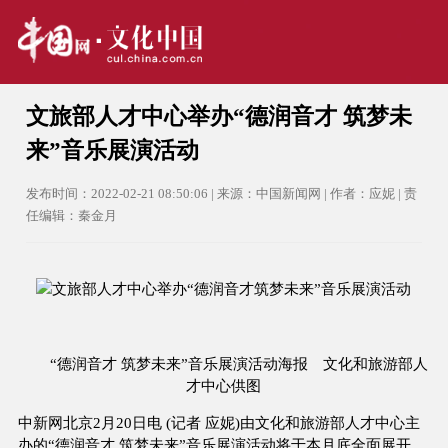
文旅部人才中心举办“德润音才 筑梦未
来”音乐展演活动
发布时间：2022-02-21 08:50:06 | 来源：中国新闻网 | 作者：应妮 | 责
任编辑：秦金月
“德润音才 筑梦未来”音乐展演活动海报 文化和旅游部人
才中心供图
中新网北京2月20日电 (记者 应妮)由文化和旅游部人才中心主
办的“德润音才 筑梦未来”音乐展演活动将于本月底全面展开，