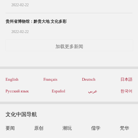
2022-02-22
贵州省博物馆：黔贵大地 文化多彩
2022-02-22
加载更多新闻
English
Français
Deutsch
日本語
Русский язык
Español
عربي
한국어
文化中国导航
要闻
原创
潮玩
儒学
梵华