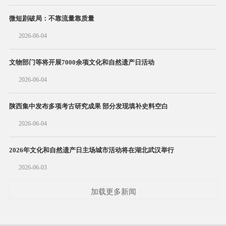
微短剧破局：不靠流量靠质量
2026-06-04
文物部门等将开展7000余项文化和自然遗产日活动
2026-06-04
陕西集中发布多项考古研究成果 部分发现填补史料空白
2026-06-04
2026年文化和自然遗产日主场城市活动将在湖北武汉举行
2026-06-03
加载更多新闻