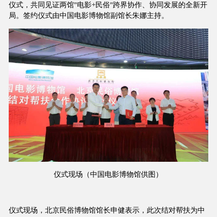
仪式，共同见证两馆"电影+民俗"跨界协作、协同发展的全新开
局。签约仪式由中国电影博物馆副馆长朱娜主持。
仪式现场（中国电影博物馆供图）
仪式现场，北京民俗博物馆馆长申健表示，此次结对帮扶为中