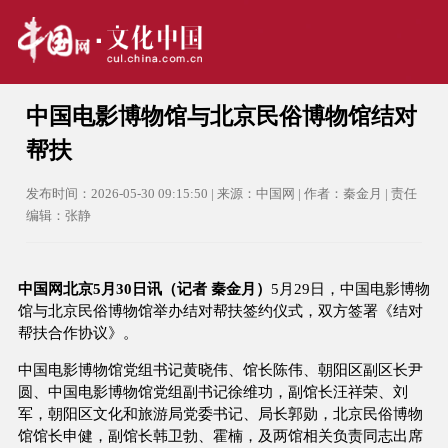
中国电影博物馆与北京民俗博物馆结对
帮扶
发布时间：2026-05-30 09:15:50 | 来源：中国网 | 作者：秦金月 | 责任
编辑：张静
中国网北京5月30日讯（记者 秦金月）
5月29日，中国电影博物
馆与北京民俗博物馆举办结对帮扶签约仪式，双方签署《结对
帮扶合作协议》。
中国电影博物馆党组书记黄晓伟、馆长陈伟、朝阳区副区长尹
圆、中国电影博物馆党组副书记徐维功，副馆长汪祥荣、刘
军，朝阳区文化和旅游局党委书记、局长郭勋，北京民俗博物
馆馆长申健，副馆长韩卫勃、霍楠，及两馆相关负责同志出席