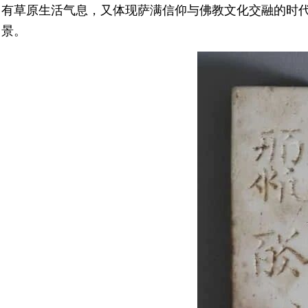
有草原生活气息，又体现萨满信仰与佛教文化交融的时
景。