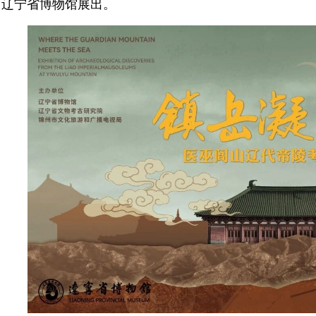
辽宁省博物馆展出。