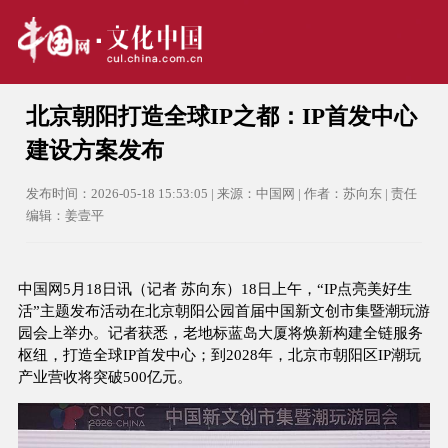
北京朝阳打造全球IP之都：IP首发中心
建设方案发布
发布时间：2026-05-18 15:53:05 | 来源：中国网 | 作者：苏向东 | 责任
编辑：姜壹平
中国网5月18日讯（记者 苏向东）18日上午，“IP点亮美好生
活”主题发布活动在北京朝阳公园首届中国新文创市集暨潮玩游
园会上举办。记者获悉，老地标蓝岛大厦将焕新构建全链服务
枢纽，打造全球IP首发中心；到2028年，北京市朝阳区IP潮玩
产业营收将突破500亿元。