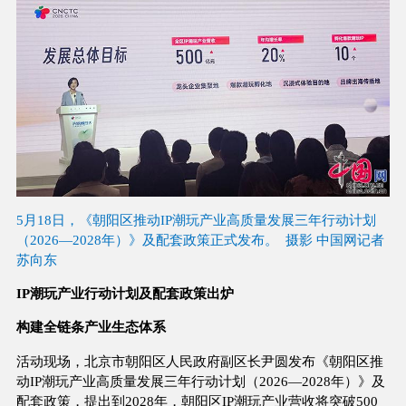
5月18日，《朝阳区推动IP潮玩产业高质量发展三年行动计划
（2026—2028年）》及配套政策正式发布。 摄影 中国网记者
苏向东
IP潮玩产业行动计划及配套政策出炉
构建全链条产业生态体系
活动现场，北京市朝阳区人民政府副区长尹圆发布《朝阳区推
动IP潮玩产业高质量发展三年行动计划（2026—2028年）》及
配套政策，提出到2028年，朝阳区IP潮玩产业营收将突破500