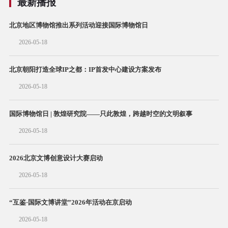
最新播报
北京地区博物馆推出系列活动迎接国际博物馆日
2026-05-18
北京朝阳打造全球IP之都：IP首发中心建设方案发布
2026-05-18
国际博物馆日 | 敦煌研究院——只此敦煌，跨越时空的文明叙事
2026-05-18
2026北京文博创意设计大赛启动
2026-05-18
“互鉴·国际文博讲堂”2026年活动在京启动
2026-05-18