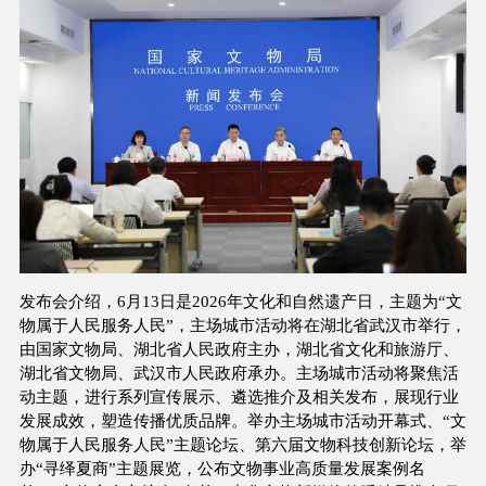
发布会介绍，6月13日是2026年文化和自然遗产日，主题为“文
物属于人民服务人民”，主场城市活动将在湖北省武汉市举行，
由国家文物局、湖北省人民政府主办，湖北省文化和旅游厅、
湖北省文物局、武汉市人民政府承办。主场城市活动将聚焦活
动主题，进行系列宣传展示、遴选推介及相关发布，展现行业
发展成效，塑造传播优质品牌。举办主场城市活动开幕式、“文
物属于人民服务人民”主题论坛、第六届文物科技创新论坛，举
办“寻绎夏商”主题展览，公布文物事业高质量发展案例名