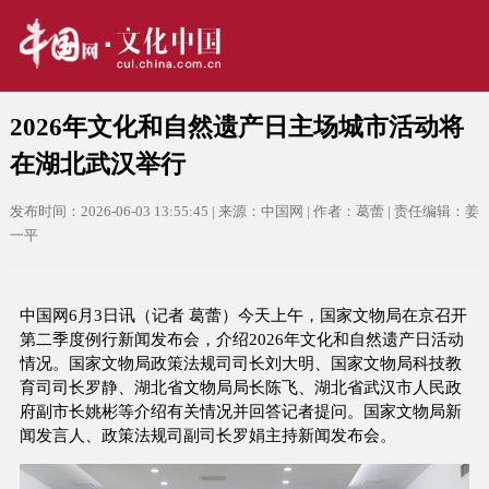
2026年文化和自然遗产日主场城市活动将
在湖北武汉举行
发布时间：2026-06-03 13:55:45 | 来源：中国网 | 作者：葛蕾 | 责任编辑：姜
一平
中国网6月3日讯（记者 葛蕾）今天上午，国家文物局在京召开
第二季度例行新闻发布会，介绍2026年文化和自然遗产日活动
情况。国家文物局政策法规司司长刘大明、国家文物局科技教
育司司长罗静、湖北省文物局局长陈飞、湖北省武汉市人民政
府副市长姚彬等介绍有关情况并回答记者提问。国家文物局新
闻发言人、政策法规司副司长罗娟主持新闻发布会。