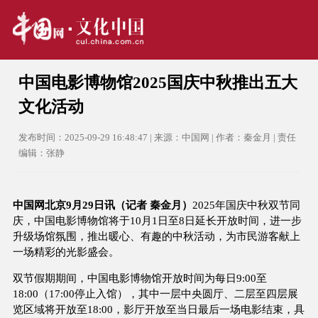
中国电影博物馆2025国庆中秋推出五大
文化活动
发布时间：2025-09-29 16:48:47 | 来源：中国网 | 作者：秦金月 | 责任
编辑：张静
中国网北京9月29日讯（记者 秦金月）
2025年国庆中秋双节同
庆，中国电影博物馆将于10月1日至8日延长开放时间，进一步
升级场馆氛围，推出暖心、有趣的中秋活动，为市民游客献上
一场精彩的光影盛会。
双节假期期间，中国电影博物馆开放时间为每日9:00至
18:00（17:00停止入馆），其中一层中央圆厅、二层至四层展
览区域将开放至18:00，影厅开放至当日最后一场电影结束，具