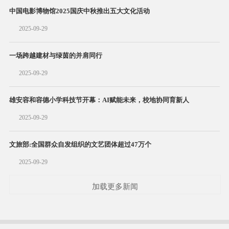
中国电影博物馆2025国庆中秋推出五大文化活动
2025-09-29
一场跨越建材与绿茵的并肩同行
2025-09-29
雄安容和容德小学科技节开幕：AI赋能未来，校地协同育新人
2025-09-29
文旅部:全国群众自发组织的文艺团体超过47万个
2025-09-29
加载更多新闻