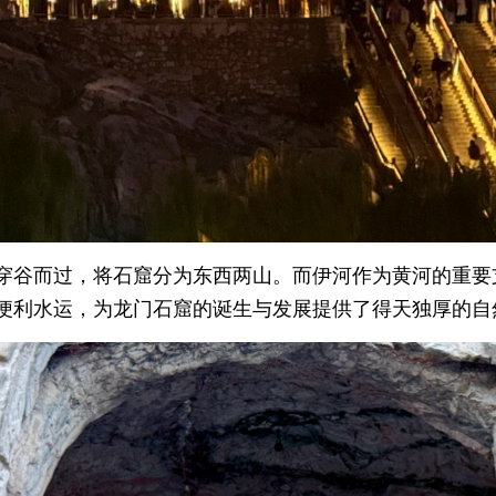
穿谷而过，将石窟分为东西两山。而伊河作为黄河的重要
便利水运，为龙门石窟的诞生与发展提供了得天独厚的自