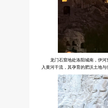
龙门石窟地处洛阳城南，伊河
入黄河干流，其孕育的肥沃土地与