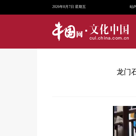
2026年8月7日 星期五
站
龙门