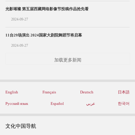
光影璀璨 第五届西藏网络影像节投稿作品抢先看
2024-09-27
11台29场演出 2024国家大剧院舞蹈节将启幕
2024-09-27
加载更多新闻
English
Français
Deutsch
日本語
Русский язык
Español
عربي
한국어
文化中国导航