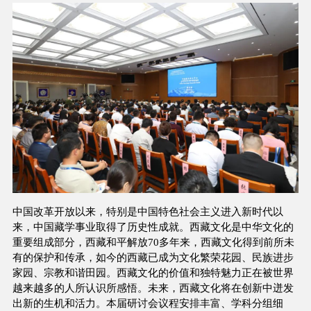
中国改革开放以来，特别是中国特色社会主义进入新时代以
来，中国藏学事业取得了历史性成就。西藏文化是中华文化的
重要组成部分，西藏和平解放70多年来，西藏文化得到前所未
有的保护和传承，如今的西藏已成为文化繁荣花园、民族进步
家园、宗教和谐田园。西藏文化的价值和独特魅力正在被世界
越来越多的人所认识所感悟。未来，西藏文化将在创新中迸发
出新的生机和活力。本届研讨会议程安排丰富、学科分组细