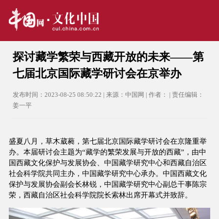
探讨藏学繁荣与西藏开放的未来——第
七届北京国际藏学研讨会在京举办
发布时间：2023-08-25 08:50:22 | 来源：中国网 | 作者： | 责任编辑：
姜一平
盛夏八月，草木葳蕤，第七届北京国际藏学研讨会在京隆重举
办。本届研讨会主题为“藏学的繁荣发展与开放的西藏”，由中
国西藏文化保护与发展协会、中国藏学研究中心和西藏自治区
社会科学院共同主办，中国藏学研究中心承办。中国西藏文化
保护与发展协会副会长林锐，中国藏学研究中心副总干事陈宗
荣，西藏自治区社会科学院院长索林出席开幕式并致辞。