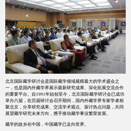
北京国际藏学研讨会是国际藏学领域规模最大的学术盛会之
一，也是国内外藏学界展示最新研究成果、深化拓展交流合作
的重要平台。自1991年始创至今，北京国际藏学研讨会已成功
举办六届，在历届研讨会召开期间，国内外藏学界专家学者相
聚北京，分享研究成果、交流学术观点、探讨热点问题，共同
展望藏学研究未来方向，携手推动藏学事业繁荣发展。
藏学的故乡在中国，中国藏学已走向世界。