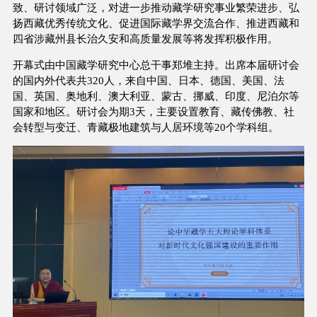
致、研讨领域广泛，对进一步推动藏学研究事业繁荣进步、弘
扬西藏优秀传统文化、促进国际藏学界交流合作、推进西藏和
四省涉藏州县长治久安和高质量发展等将发挥积极作用。
开幕式由中国藏学研究中心总干事郑堆主持。出席本届研讨会
的国内外代表共320人，来自中国、日本、德国、美国、法
国、英国、奥地利、澳大利亚、蒙古、挪威、印度、尼泊尔等
国家和地区。研讨会为期3天，主要设置教育、藏传佛教、社
会转型与变迁、青藏极地建筑与人居环境等20个学科组。