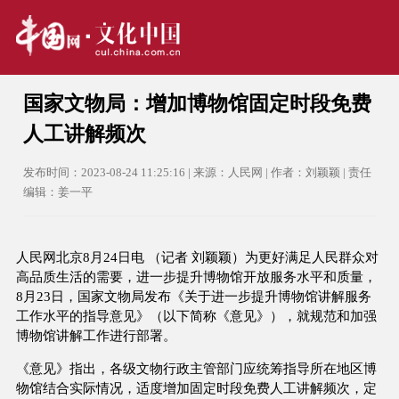
国家文物局：增加博物馆固定时段免费
人工讲解频次
发布时间：2023-08-24 11:25:16 | 来源：人民网 | 作者：刘颖颖 | 责任
编辑：姜一平
人民网北京8月24日电 （记者 刘颖颖）为更好满足人民群众对
高品质生活的需要，进一步提升博物馆开放服务水平和质量，
8月23日，国家文物局发布《关于进一步提升博物馆讲解服务
工作水平的指导意见》（以下简称《意见》），就规范和加强
博物馆讲解工作进行部署。
《意见》指出，各级文物行政主管部门应统筹指导所在地区博
物馆结合实际情况，适度增加固定时段免费人工讲解频次，定