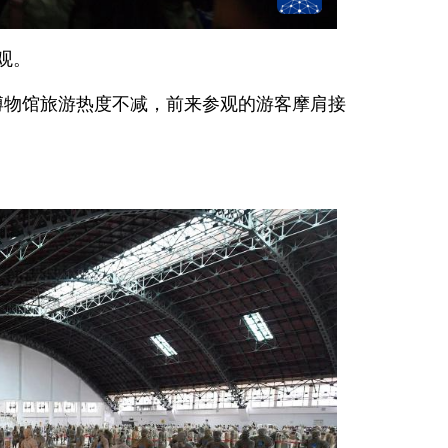
观。
博物馆旅游热度不减，前来参观的游客摩肩接