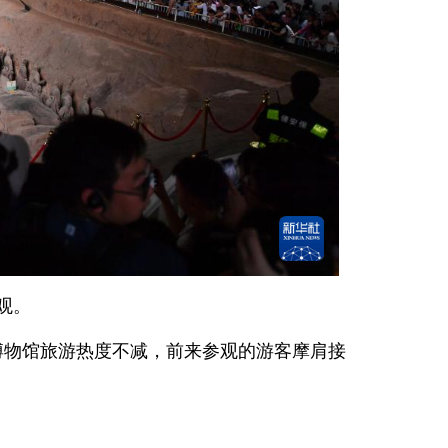
观。
博物馆旅游热度不减，前来参观的游客摩肩接