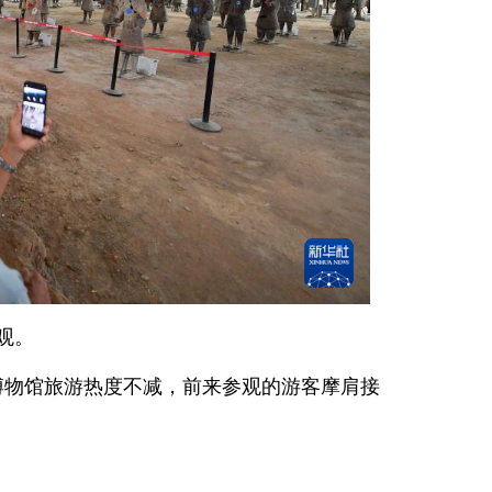
观。
博物馆旅游热度不减，前来参观的游客摩肩接