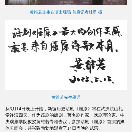
黄维若先生在演出现场 首席记者杜勇 摄
黄维若先生题词
从3月14日晚上开始，新编历史话剧《屈原》将在武汉洪山礼
堂连演四天。作为该剧的编剧，著名剧作家、戏剧理论家、中
央戏剧学院教授黄维若专程去汉，参加话剧《屈原》首演的媒
体见面会，并兴致勃勃地观看了14日当晚的试演。