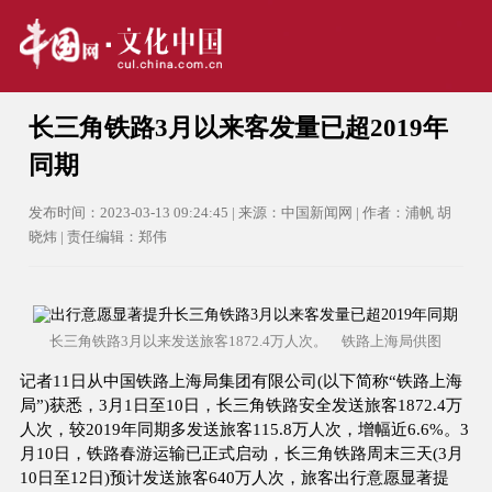
长三角铁路3月以来客发量已超2019年
同期
发布时间：2023-03-13 09:24:45 | 来源：中国新闻网 | 作者：浦帆 胡
晓炜 | 责任编辑：郑伟
长三角铁路3月以来发送旅客1872.4万人次。 铁路上海局供图
记者11日从中国铁路上海局集团有限公司(以下简称“铁路上海
局”)获悉，3月1日至10日，长三角铁路安全发送旅客1872.4万
人次，较2019年同期多发送旅客115.8万人次，增幅近6.6%。3
月10日，铁路春游运输已正式启动，长三角铁路周末三天(3月
10日至12日)预计发送旅客640万人次，旅客出行意愿显著提