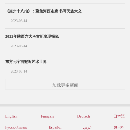
《凉州十八拍》：聚焦河西走廊 书写民族大义
2023-03-14
2022年陕西六大考古新发现揭晓
2023-03-14
东方元宇宙邂逅艺术世界
2023-03-14
加载更多新闻
English
Français
Deutsch
日本語
Русский язык
Español
عربي
한국어