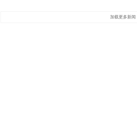
加载更多新闻