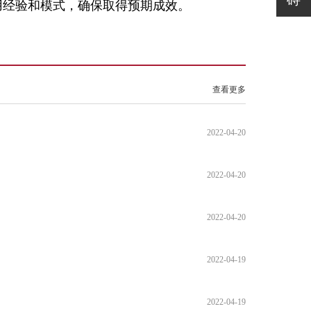
用经验和模式，确保取得预期成效。
查看更多
2022-04-20
2022-04-20
2022-04-20
2022-04-19
2022-04-19